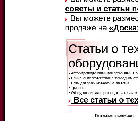
советы и статьи 
Вы можете размест
продаже на
«Доска
Статьи о те
оборудовани
• Автогидроподъемники или автовышки. Пр
• Применение геотекстиля в загородном ст
• Ножи для резки металла на листогиб
• Триплекс
• Оборудование для производства керамзи
Все статьи о те
Контактная информация