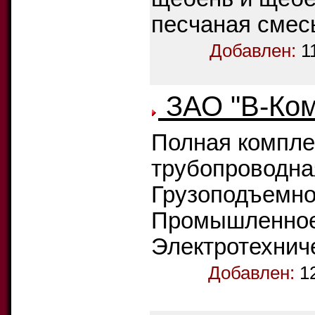
песчаная смес
Добавлен:
1
ЗАО "В-Ком
Полная компле
трубопроводна
Грузоподъемно
Промышленное
Электротехнич
Добавлен:
1