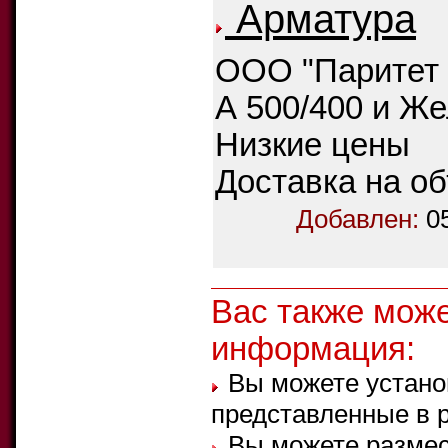
Арматура
ООО "Паритет 
А 500/400 и Ж
Низкие цены
Доставка на об
Добавлен:
0
Вас также мож
информация:
Вы можете устано
представленные в 
Вы можете размес