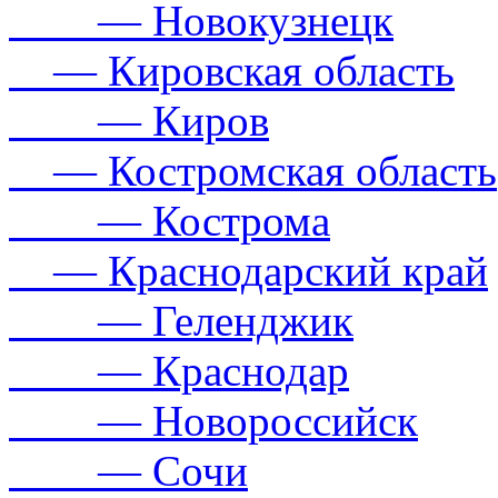
— Новокузнецк
— Кировская область
— Киров
— Костромская область
— Кострома
— Краснодарский край
— Геленджик
— Краснодар
— Новороссийск
— Сочи