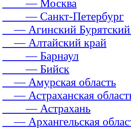
— Москва
— Санкт-Петербург
— Агинский Бурятский
— Алтайский край
— Барнаул
— Бийск
— Амурская область
— Астраханская област
— Астрахань
— Архангельская облас