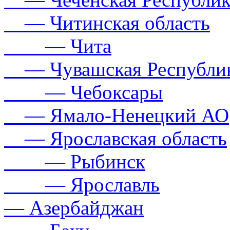
— Читинская область
— Чита
— Чувашская Республи
— Чебоксары
— Ямало-Ненецкий АО
— Ярославская область
— Рыбинск
— Ярославль
— Азербайджан