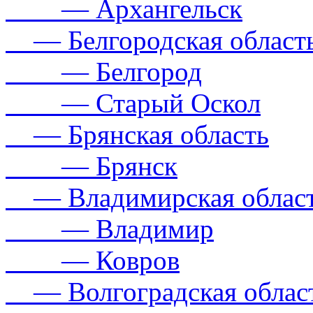
— Архангельск
— Белгородская област
— Белгород
— Старый Оскол
— Брянская область
— Брянск
— Владимирская облас
— Владимир
— Ковров
— Волгоградская облас