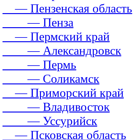
— Пензенская область
— Пенза
— Пермский край
— Александровск
— Пермь
— Соликамск
— Приморский край
— Владивосток
— Уссурийск
— Псковская область