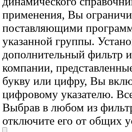
динамического справочни
применения, Вы ограничи
поставляющими программн
указанной группы. Устано
дополнительный фильтр и 
компании, представленны
букву или цифру, Вы вклю
цифровому указателю. Вс
Выбрав в любом из фильт
отключите его от общих у