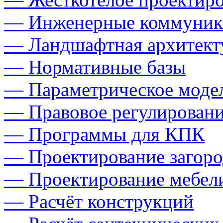
— Инженерные коммуник
— Ландшафтная архитект
— Нормативные базы
— Параметрическое моде
— Правовое регулировани
— Программы для КПК
— Проектирование загор
— Проектирование мебел
— Расчёт конструкций