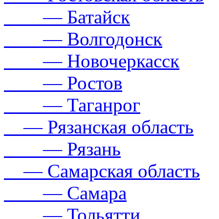
— Батайск
— Волгодонск
— Новочеркасск
— Ростов
— Таганрог
— Рязанская область
— Рязань
— Самарская область
— Самара
— Тольятти