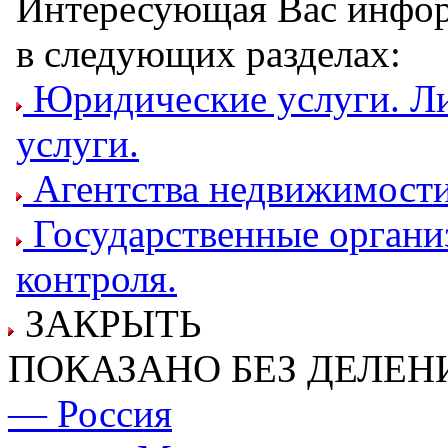
Интересующая Вас инфор
в следующих разделах:
Юридические услуги. Ли
услуги.
Агентства недвижимости
Государственные органи
контроля.
ЗАКРЫТЬ
ПОКАЗАНО БЕЗ ДЕЛЕН
— Россия