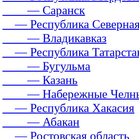
— Саранск
— Республика Северная
— Владикавказ
— Республика Татарста
— Бугульма
— Казань
— Набережные Челн
— Республика Хакасия
— Абакан
— Ростовская область