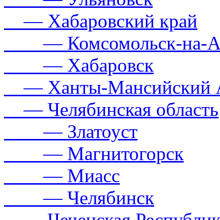
— Хабаровский край
— Комсомольск-на-А
— Хабаровск
— Ханты-Мансийский 
— Челябинская область
— Златоуст
— Магнитогорск
— Миасс
— Челябинск
— Чеченская Республик