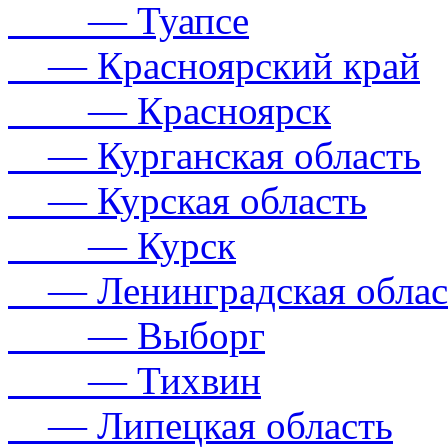
— Туапсе
— Красноярский край
— Красноярск
— Курганская область
— Курская область
— Курск
— Ленинградская облас
— Выборг
— Тихвин
— Липецкая область