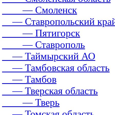
— Смоленск
— Ставропольский кра
— Пятигорск
— Ставрополь
— Таймырский АО
— Тамбовская область
— Тамбов
— Тверская область
— Тверь
— Томская область