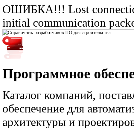
ОШИБКА!!! Lost connection
initial communication packe
Программное обеспе
Каталог компаний, поста
обеспечение для автоматиз
архитектуры и проектиров