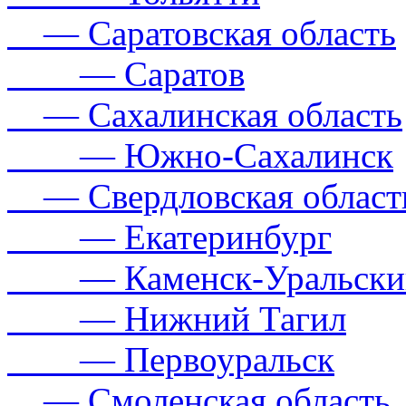
— Саратовская область
— Саратов
— Сахалинская область
— Южно-Сахалинск
— Свердловская област
— Екатеринбург
— Каменск-Уральски
— Нижний Тагил
— Первоуральск
— Смоленская область