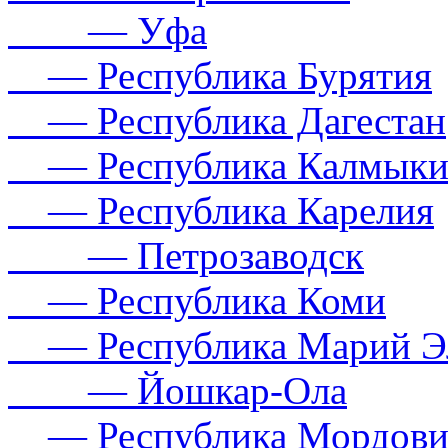
— Уфа
— Республика Бурятия
— Республика Дагестан
— Республика Калмыки
— Республика Карелия
— Петрозаводск
— Республика Коми
— Республика Марий Э
— Йошкар-Ола
— Республика Мордови