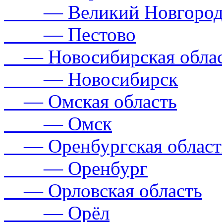
— Великий Новгоро
— Пестово
— Новосибирская обла
— Новосибирск
— Омская область
— Омск
— Оренбургская област
— Оренбург
— Орловская область
— Орёл