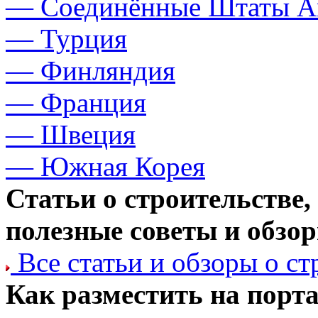
— Соединённые Штаты А
— Турция
— Финляндия
— Франция
— Швеция
— Южная Корея
Статьи о строительстве,
полезные советы и обзо
Все статьи и обзоры о с
Как разместить на порт