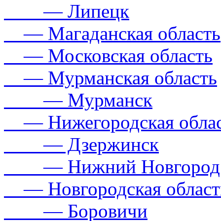
— Липецк
— Магаданская область
— Московская область
— Мурманская область
— Мурманск
— Нижегородская обла
— Дзержинск
— Нижний Новгород
— Новгородская област
— Боровичи