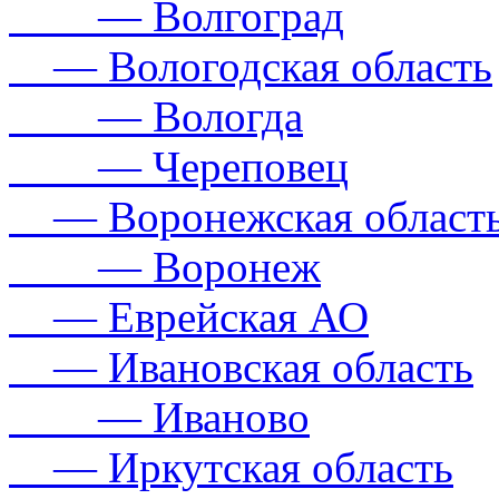
— Волгоград
— Вологодская область
— Вологда
— Череповец
— Воронежская област
— Воронеж
— Еврейская АО
— Ивановская область
— Иваново
— Иркутская область