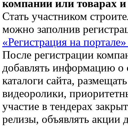
компании или товарах и
Стать участником строит
можно заполнив регистра
«Регистрация на портале
После регистрации компа
добавлять информацию о с
каталоги сайта, размещать
видеоролики, приоритетн
участие в тендерах закрыт
релизы, объявлять акции 