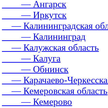
— Ангарск
— Иркутск
— Калининградская обл
— Калининград
— Калужская область
— Калуга
— Обнинск
— Карачаево-Черкесская
— Кемеровская область
— Кемерово