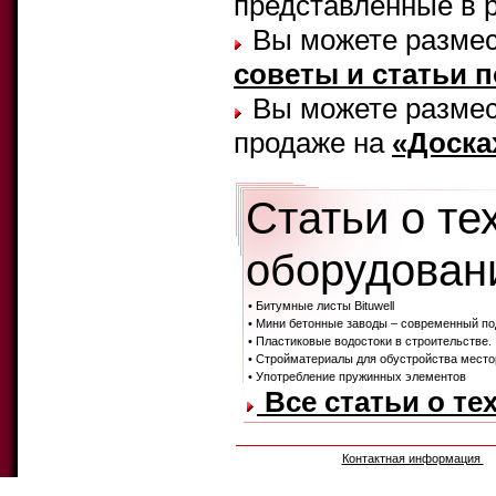
представленные в 
Вы можете размес
советы и статьи 
Вы можете размест
продаже на
«Доска
Статьи о те
оборудовани
• Битумные листы Bituwell
• Мини бетонные заводы – современный по
• Пластиковые водостоки в строительстве.
• Стройматериалы для обустройства мест
• Употребление пружинных элементов
Все статьи о те
Контактная информация