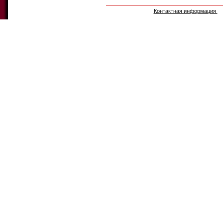
Контактная информация