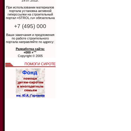
29.07.2011г.
При использовании материалов
портала установка активной
гиперссылки на строительный
портал «STROL.ru» обязательна
+7 (495) 000
Ваши замечания и предложения
по работе строительного
портала направляйте по адресу:
Разработка сайта:
«000 »™
Copyright © 2005
ПОМОГИ СИРОТЕ