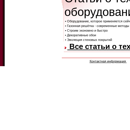
оборудовани
• Оборудование, которое применяется сей
• Газонная решётка - современные методы
• Строим экономно и быстро
• Декоративные обои
• Эволюция стеновых покрытий
Все статьи о те
Контактная информация