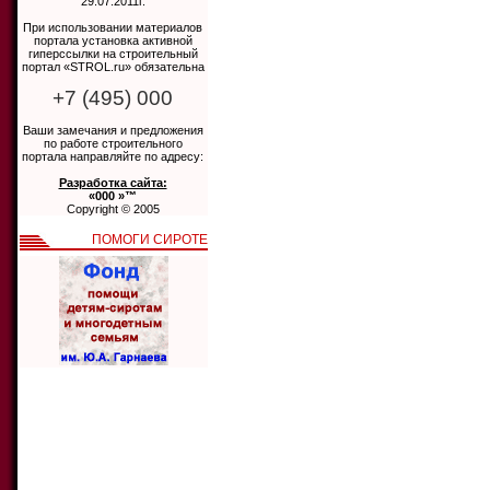
29.07.2011г.
При использовании материалов
портала установка активной
гиперссылки на строительный
портал «STROL.ru» обязательна
+7 (495) 000
Ваши замечания и предложения
по работе строительного
портала направляйте по адресу:
Разработка сайта:
«000 »™
Copyright © 2005
ПОМОГИ СИРОТЕ