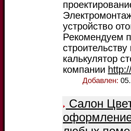
проектирование
Электромонтаж
устройство ото
Рекомендуем п
строительству 
калькулятор ст
компании
http:
Добавлен:
05
Салон Цвет
оформление