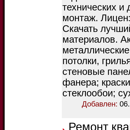
технических и
монтаж. Лицен
Скачать лучший
материалов. А
металлические
потолки, гриль
стеновые пане
фанера; краски
стеклообои; су
Добавлен:
06
Ремонт ква