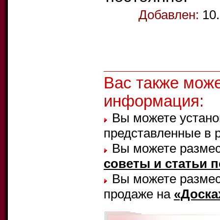
Добавлен:
10
Вас также мож
информация:
Вы можете устано
представленные в 
Вы можете размес
советы и статьи 
Вы можете размест
продаже на
«Доска