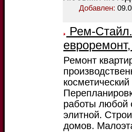
Добавлен:
09.0
Рем-Стайл.
евроремонт,
Ремонт квартир
производствен
косметический 
Перепланировк
работы любой 
элитной. Строи
домов. Малоэт