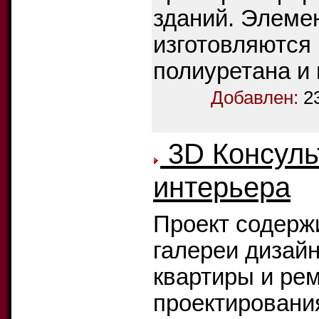
зданий. Элеме
изготовляются 
полиуретана и
Добавлен:
2
3D Консуль
интерьера
Проект содер
галереи дизайн
квартиры и рем
проектировани