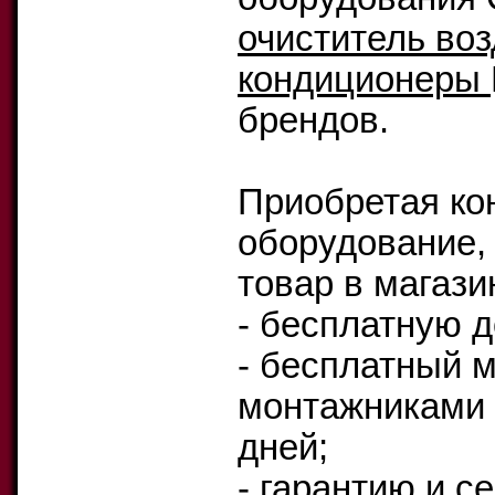
очиститель воз
кондиционеры
брендов.
Приобретая ко
оборудование,
товар в магази
- бесплатную д
- бесплатный 
монтажниками 
дней;
- гарантию и 