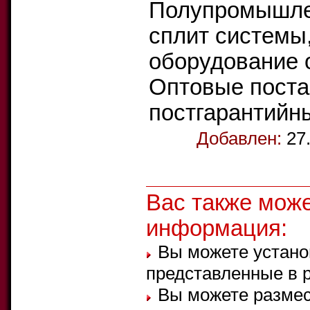
Полупромышле
сплит системы
оборудование 
Оптовые поста
постгарантийн
Добавлен:
27
Вас также мож
информация:
Вы можете устано
представленные в 
Вы можете размес