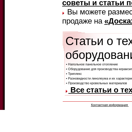
советы и статьи 
Вы можете размест
продаже на
«Доска
Статьи о те
оборудовани
• Напольное панельное отопление
• Оборудование для производства керамзи
• Триплекс
• Разновидности линолеума и их характери
• Производство кровельных материалов
Все статьи о те
Контактная информация