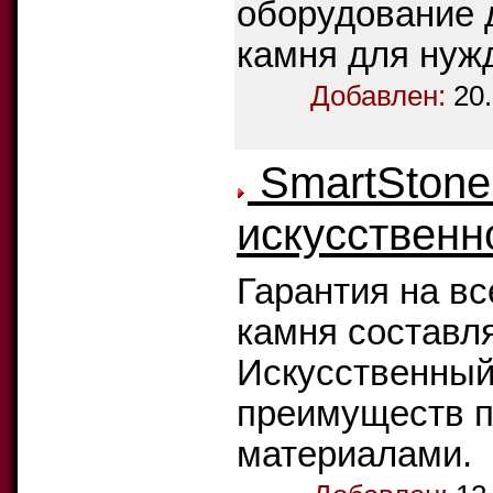
оборудование 
камня для нужд
Добавлен:
20
SmartStone:
искусственн
Гарантия на вс
камня составля
Искусственный
преимуществ п
материалами.