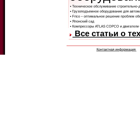
• Техническое обслуживание строительно-
• Грузоподъемное оборудование для автом
• Frico – оптимальное решение проблем об
• Японский сад
• Компрессоры ATLAS COPCO и двигатели 
Все статьи о те
Контактная информация