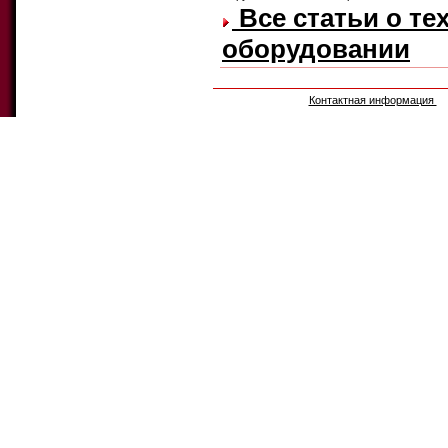
Все статьи о те
оборудовании
Контактная информация