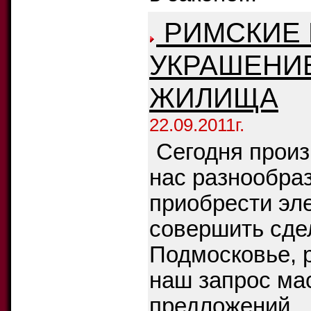
РИМСКИЕ 
УКРАШЕНИ
ЖИЛИЩА
22.09.2011г.
Сегодня произ
нас разнообра
приобрести эле
совершить сдел
Подмосковье, 
наш запрос ма
предложений.