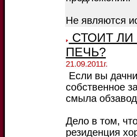
Не являются и
СТОИТ ЛИ
ПЕЧЬ?
21.09.2011г.
Если вы дачни
собственное з
смыла обзаводи
Дело в том, чт
резиденция хо