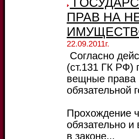
ГОСУДАРС
ПРАВ НА 
ИМУЩЕСТВ
22.09.2011г.
Согласно дей
(ст.131 ГК РФ)
вещные права 
обязательной г
Прохождение ч
обязательно и 
в законе...