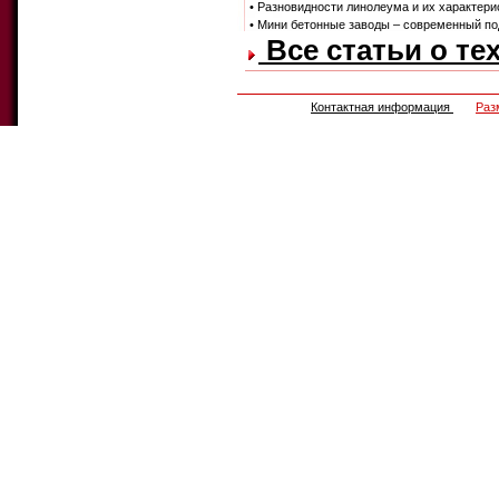
• Разновидности линолеума и их характери
• Мини бетонные заводы – современный по
Все статьи о те
Контактная информация
Раз