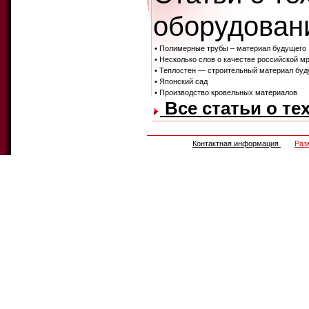
оборудовани
• Полимерные трубы – материал будущего
• Несколько слов о качестве российской м
• Теплостен — строительный материал бу
• Японский сад
• Производство кровельных материалов
Все статьи о те
Контактная информация
Раз