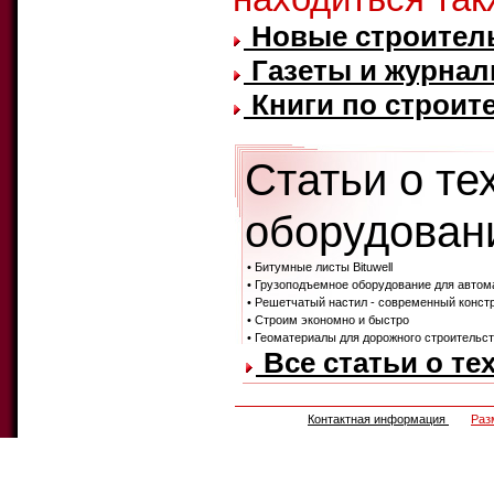
Новые строител
Газеты и журнал
Книги по строите
Статьи о те
оборудовани
• Битумные листы Bituwell
• Грузоподъемное оборудование для автом
• Решетчатый настил - современный конст
• Строим экономно и быстро
• Геоматериалы для дорожного строительст
Все статьи о те
Контактная информация
Раз