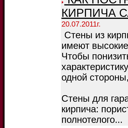
КИРПИЧА 
20.07.2011г.
Стены из кирп
имеют высокие
Чтобы понизит
характеристику
одной стороны,
Стены для гар
кирпича: порис
полнотелого...