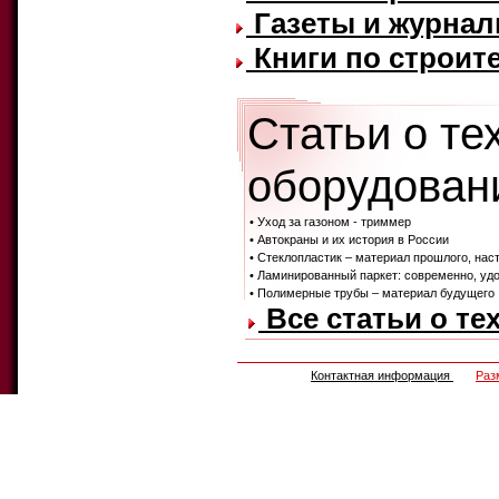
Газеты и журнал
Книги по строите
Статьи о те
оборудовани
• Уход за газоном - триммер
• Автокраны и их история в России
• Стеклопластик – материал прошлого, нас
• Ламинированный паркет: современно, удо
• Полимерные трубы – материал будущего
Все статьи о те
Контактная информация
Раз