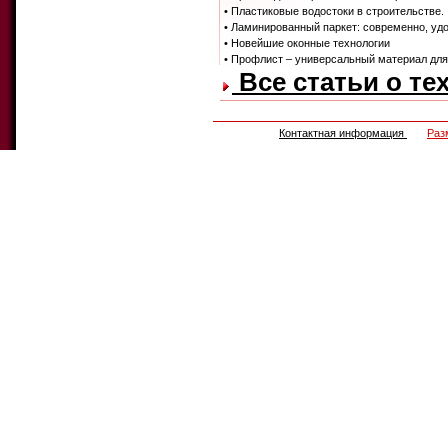
• Пластиковые водостоки в строительстве.
• Ламинированный паркет: современно, удо
• Новейшие оконные технологии
• Профлист – универсальный материал для 
Все статьи о те
Контактная информация
Раз