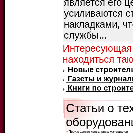
является его 
усиливаются с
накладками, чт
службы...
Интересующая
находиться так
Новые строител
Газеты и журнал
Книги по строите
Статьи о те
оборудовани
• Производство кровельных материалов