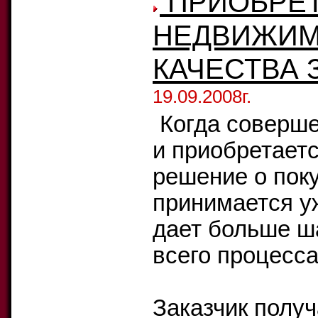
ПРИОБРЕТ
НЕДВИЖИМ
КАЧЕСТВА 
19.09.2008г.
Когда соверш
и приобретаетс
решение о поку
принимается уж
дает больше ш
всего процесса
Заказчик получ