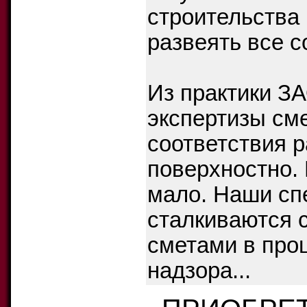
строительства 
развеять все с
Из практики 
экспертизы сме
соответствия 
поверхностно.
мало. Наши сп
сталкиваются 
сметами в про
надзора...