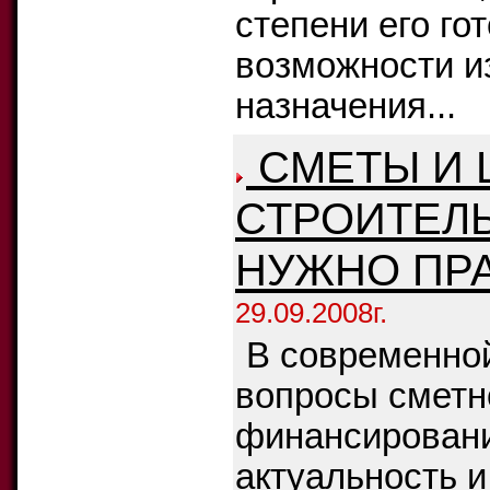
степени его го
возможности и
назначения...
СМЕТЫ И 
СТРОИТЕЛ
НУЖНО ПР
29.09.2008г.
В современной
вопросы сметн
финансировани
актуальность и