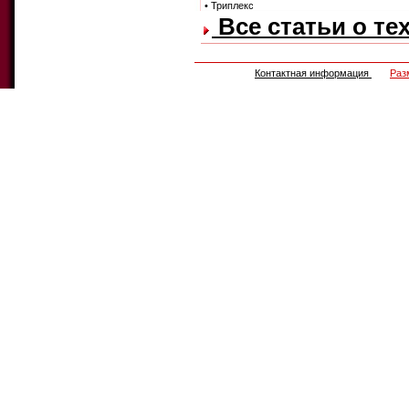
• Триплекс
Все статьи о те
Контактная информация
Раз