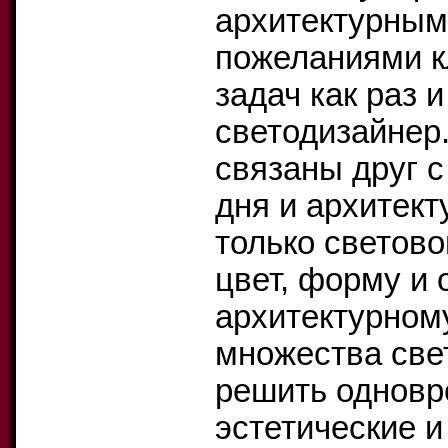
архитектурным
пожеланиями к
задач как раз 
светодизайнер.
связаны друг с
дня и архитект
только светово
цвет, форму и 
архитектурном
множества све
решить одновр
эстетические 