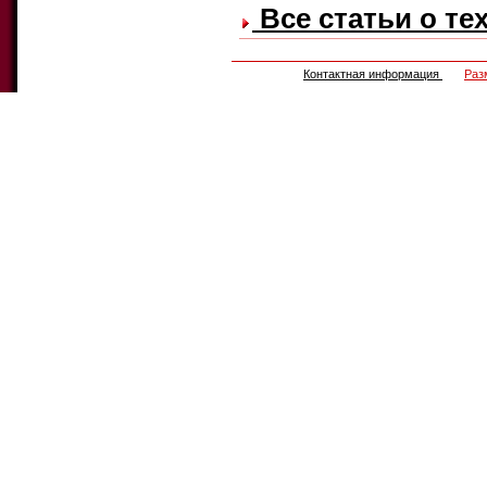
Все статьи о те
Контактная информация
Раз