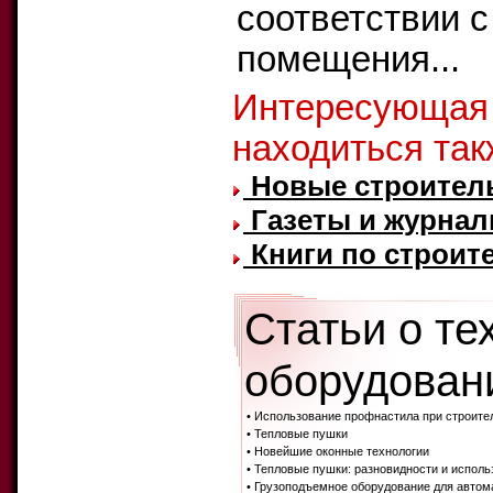
соответствии с
помещения...
Интересующая
находиться так
Новые строител
Газеты и журнал
Книги по строите
Статьи о те
оборудовани
• Использование профнастила при строите
• Тепловые пушки
• Новейшие оконные технологии
• Тепловые пушки: разновидности и исполь
• Грузоподъемное оборудование для автом