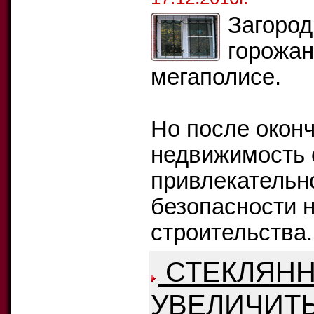
Загород
горожан
мегаполисе.
Но после оконч
недвижимость 
привлекательн
безопасности 
строительства.
СТЕКЛЯНН
УВЕЛИЧИТ