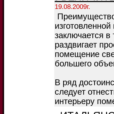
19.08.2009г.
Преимущество
изготовленной 
заключается в 
раздвигает про
помещение све
большего объе
В ряд достоинс
следует отнест
интерьеру пом