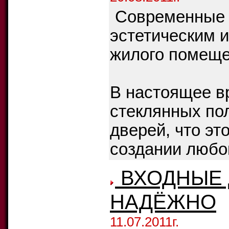
Современные 
эстетическим 
жилого помещен
В настоящее в
стеклянных по
дверей, что эт
создании любог
ВХОДНЫЕ 
НАДЁЖНО
11.07.2011г.