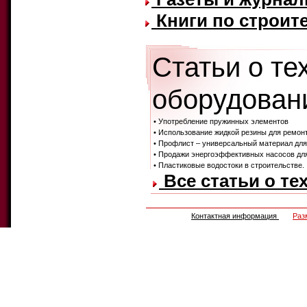
Книги по строите
Статьи о те
оборудовани
• Употребление пружинных элементов
• Использование жидкой резины для ремон
• Профлист – универсальный материал для 
• Продажи энергоэффективных насосов дл
• Пластиковые водостоки в строительстве.
Все статьи о те
Контактная информация
Раз