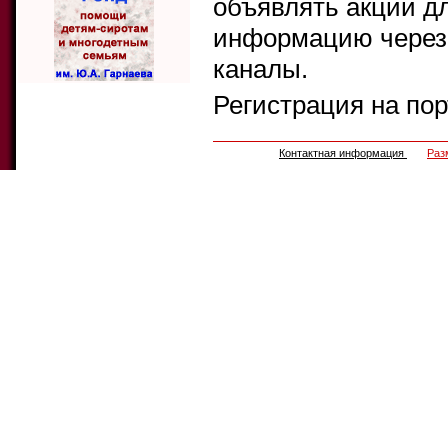
объявлять акции д
информацию через 
каналы.
Регистрация на по
Контактная информация
Раз