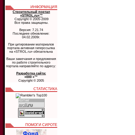
ИНФОРМАЦИЯ
Строительный портал
«STROL.ru»™
Copyright © 2005-2009
Все права защищены.
Версия: 7.21.74
Последнее обновление:
04.02.2009г.
При цитировании материалов
портала активная гиперссылка
на «STROL.ru» обязательна
Ваши замечания и предложения
по работе строительного
портала направляйте по адресу:
Разработка сайта:
«000 »™
Copyright © 2005
СТАТИСТИКА
ПОМОГИ СИРОТЕ