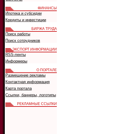
ФИНАНСЫ
Ипотека и субсидии
Кредиты и инвестиции
БИРЖА ТРУДА
Поиск работы
Поиск сотрудников
ЭКСПОРТ ИНФОРМАЦИИ
RSS-ленты
Информеры
О ПОРТАЛЕ
Размещение рекламы
Контактная информация
Карта портала
Ссылки, баннеры, логотипы
РЕКЛАМНЫЕ ССЫЛКИ