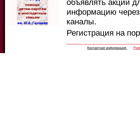
объявлять акции д
информацию через 
каналы.
Регистрация на по
Контактная информация
Раз