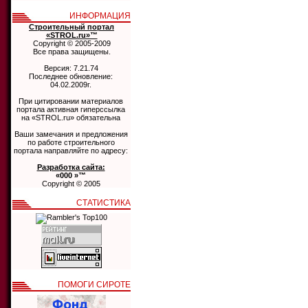
ИНФОРМАЦИЯ
Строительный портал
«STROL.ru»™
Copyright © 2005-2009
Все права защищены.
Версия: 7.21.74
Последнее обновление:
04.02.2009г.
При цитировании материалов
портала активная гиперссылка
на «STROL.ru» обязательна
Ваши замечания и предложения
по работе строительного
портала направляйте по адресу:
Разработка сайта:
«000 »™
Copyright © 2005
СТАТИСТИКА
ПОМОГИ СИРОТЕ