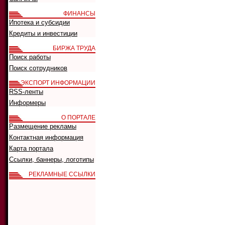
ФИНАНСЫ
Ипотека и субсидии
Кредиты и инвестиции
БИРЖА ТРУДА
Поиск работы
Поиск сотрудников
ЭКСПОРТ ИНФОРМАЦИИ
RSS-ленты
Информеры
О ПОРТАЛЕ
Размещение рекламы
Контактная информация
Карта портала
Ссылки, баннеры, логотипы
РЕКЛАМНЫЕ ССЫЛКИ