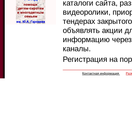
каталоги сайта, ра
видеоролики, прио
тендерах закрытого
объявлять акции д
информацию через 
каналы.
Регистрация на по
Контактная информация
Раз