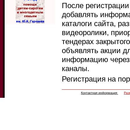
После регистрации
добавлять информа
каталоги сайта, ра
видеоролики, прио
тендерах закрытого
объявлять акции д
информацию через 
каналы.
Регистрация на по
Контактная информация
Раз