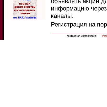
объявлять акции д
информацию через 
каналы.
Регистрация на по
Контактная информация
Раз