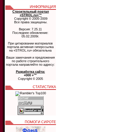
ИНФОРМАЦИЯ
Строительный портал
«STROL.ru»™
Copyright © 2005-2009
Все права защищены.
Версия: 7.25.11
Последнее обновление:
05.02.2009г.
При цитировании материалов
портала активная гиперссылка
на «STROL.ru» обязательна
Ваши замечания и предложения
по работе строительного
портала направляйте по адресу:
Разработка сайта:
«000 »™
Copyright © 2005
СТАТИСТИКА
ПОМОГИ СИРОТЕ