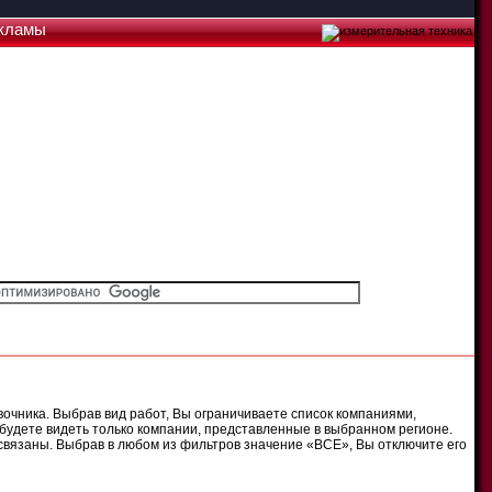
кламы
очника. Выбрав вид работ, Вы ограничиваете список компаниями,
будете видеть только компании, представленные в выбранном регионе.
связаны. Выбрав в любом из фильтров значение «ВСЕ», Вы отключите его