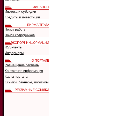
ФИНАНСЫ
Ипотека и субсидии
Кредиты и инвестиции
БИРЖА ТРУДА
Поиск работы
Поиск сотрудников
ЭКСПОРТ ИНФОРМАЦИИ
RSS-ленты
Информеры
О ПОРТАЛЕ
Размещение рекламы
Контактная информация
Карта портала
Ссылки, баннеры, логотипы
РЕКЛАМНЫЕ ССЫЛКИ