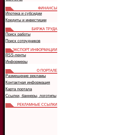
ФИНАНСЫ
Ипотека и субсидии
Кредиты и инвестиции
БИРЖА ТРУДА
Поиск работы
Поиск сотрудников
ЭКСПОРТ ИНФОРМАЦИИ
RSS-ленты
Информеры
О ПОРТАЛЕ
Размещение рекламы
Контактная информация
Карта портала
Ссылки, баннеры, логотипы
РЕКЛАМНЫЕ ССЫЛКИ